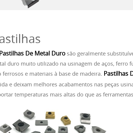
astilhas
Pastilhas De Metal Duro
são geralmente substituíve
al duro muito utilizado na usinagem de aços, ferro fu
Pastilhas 
 ferrosos e materiais à base de madeira.
ida e deixam melhores acabamentos nas peças usin
ortar temperaturas mais altas do que as ferramentas